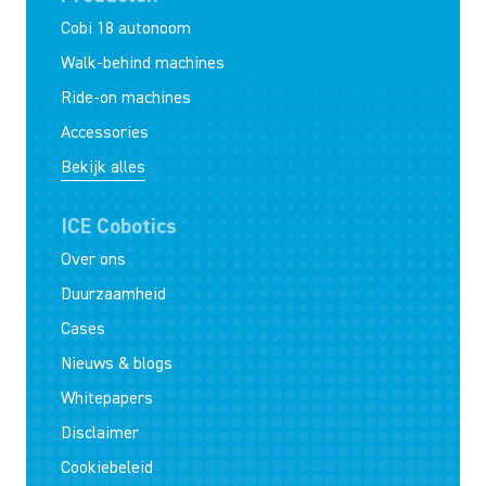
Cobi 18 autonoom
Walk-behind machines
Ride-on machines
Accessories
Bekijk alles
ICE Cobotics
Over ons
Duurzaamheid
Cases
Nieuws & blogs
Whitepapers
Disclaimer
Cookiebeleid