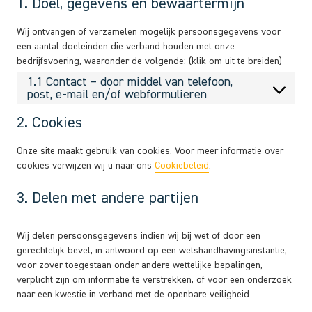
1. Doel, gegevens en bewaartermijn
Wij ontvangen of verzamelen mogelijk persoonsgegevens voor
een aantal doeleinden die verband houden met onze
bedrijfsvoering, waaronder de volgende: (klik om uit te breiden)
1.1 Contact – door middel van telefoon,
post, e-mail en/of webformulieren
2. Cookies
Onze site maakt gebruik van cookies. Voor meer informatie over
cookies verwijzen wij u naar ons
Cookiebeleid
.
3. Delen met andere partijen
Wij delen persoonsgegevens indien wij bij wet of door een
gerechtelijk bevel, in antwoord op een wetshandhavingsinstantie,
voor zover toegestaan onder andere wettelijke bepalingen,
verplicht zijn om informatie te verstrekken, of voor een onderzoek
naar een kwestie in verband met de openbare veiligheid.