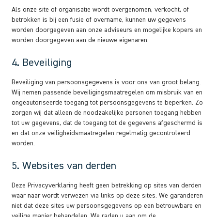
Als onze site of organisatie wordt overgenomen, verkocht, of
betrokken is bij een fusie of overname, kunnen uw gegevens
worden doorgegeven aan onze adviseurs en mogelijke kopers en
worden doorgegeven aan de nieuwe eigenaren.
4. Beveiliging
Beveiliging van persoonsgegevens is voor ons van groot belang.
Wij nemen passende beveiligingsmaatregelen om misbruik van en
ongeautoriseerde toegang tot persoonsgegevens te beperken. Zo
zorgen wij dat alleen de noodzakelijke personen toegang hebben
tot uw gegevens, dat de toegang tot de gegevens afgeschermd is
en dat onze veiligheidsmaatregelen regelmatig gecontroleerd
worden.
5. Websites van derden
Deze Privacyverklaring heeft geen betrekking op sites van derden
waar naar wordt verwezen via links op deze sites. We garanderen
niet dat deze sites uw persoonsgegevens op een betrouwbare en
veilige manier behandelen. We raden u aan om de