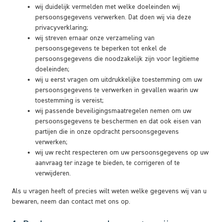
wij duidelijk vermelden met welke doeleinden wij
persoonsgegevens verwerken. Dat doen wij via deze
privacyverklaring;
wij streven ernaar onze verzameling van
persoonsgegevens te beperken tot enkel de
persoonsgegevens die noodzakelijk zijn voor legitieme
doeleinden;
wij u eerst vragen om uitdrukkelijke toestemming om uw
persoonsgegevens te verwerken in gevallen waarin uw
toestemming is vereist;
wij passende beveiligingsmaatregelen nemen om uw
persoonsgegevens te beschermen en dat ook eisen van
partijen die in onze opdracht persoonsgegevens
verwerken;
wij uw recht respecteren om uw persoonsgegevens op uw
aanvraag ter inzage te bieden, te corrigeren of te
verwijderen.
Als u vragen heeft of precies wilt weten welke gegevens wij van u
bewaren, neem dan contact met ons op.