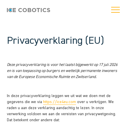
Privacyverklaring (EU)
Deze privacyverklaring is voor het laatst bijgewerkt op 17 juli 2026
en is van toepassing op burgers en wettelijk permanente inwoners
van de Europese Economische Ruimte en Zwitserland.
In deze privacyverklaring leggen we uit wat we doen met de
gegevens die we via
https://ice4eu.com
over u verkrijgen. We
raden u aan deze verklaring aandachtig te lezen. In onze
verwerking voldoen we aan de vereisten van privacywetgeving.
Dat betekent onder andere dat: