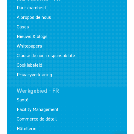
Duurzaamheid
À propos de nous
Cases
Nieuws & blogs
Whitepapers
Clause de non-responsabilité
Cookiebeleid
Privacyverklaring
Werkgebied - FR
Santé
Facility Management
Commerce de détail
Hôtellerie