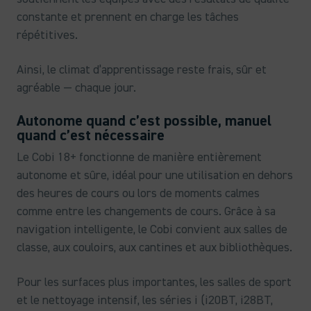
constante et prennent en charge les tâches
répétitives.
Ainsi, le climat d’apprentissage reste frais, sûr et
agréable — chaque jour.
Autonome quand c’est possible, manuel
quand c’est nécessaire
Le Cobi 18+ fonctionne de manière entièrement
autonome et sûre, idéal pour une utilisation en dehors
des heures de cours ou lors de moments calmes
comme entre les changements de cours. Grâce à sa
navigation intelligente, le Cobi convient aux salles de
classe, aux couloirs, aux cantines et aux bibliothèques.
Pour les surfaces plus importantes, les salles de sport
et le nettoyage intensif, les séries i (i20BT, i28BT,