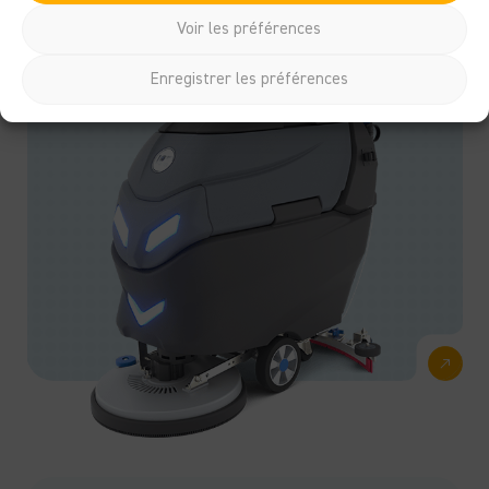
Walk behind
Voir les préférences
Enregistrer les préférences