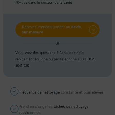
10+ cas dans le secteur de la santé
Recevez immédiatement un
devis
sur mesure
Vous avez des questions ? Contactez-nous
rapidement en ligne ou par téléphone au
+31 0 23
2041 020
Fréquence de nettoyage
constante et plus élevée
Prend en charge les
tâches de nettoyage
quotidiennes