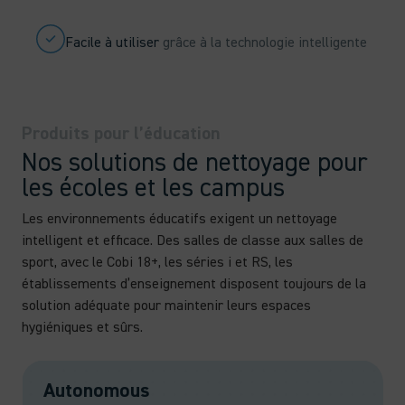
Facile à utiliser
grâce à la technologie intelligente
Produits pour l’éducation
Nos solutions de nettoyage pour
les écoles et les campus
Les environnements éducatifs exigent un nettoyage
intelligent et efficace. Des salles de classe aux salles de
sport, avec le Cobi 18+, les séries i et RS, les
établissements d’enseignement disposent toujours de la
solution adéquate pour maintenir leurs espaces
hygiéniques et sûrs.
Autonomous