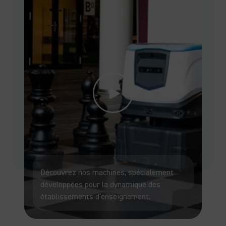
Découvrez nos machines, spécialement
développées pour la dynamique des
établissements d’enseignement.