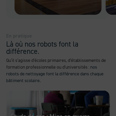
En pratique
Là où nos robots font la
différence.
Qu’il s’agisse d’écoles primaires, d’établissements de
formation professionnelle ou d’universités :
nos
robots de nettoyage font la différence dans chaque
bâtiment scolaire.