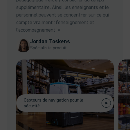
supplémentaire. Ainsi, les enseignants et le
personnel peuvent se concentrer sur ce qui
compte vraiment : l’enseignement et
l’accompagnement. »
Jordan Toskens
Spécialiste produit
Capteurs de navigation pour la
sécurité