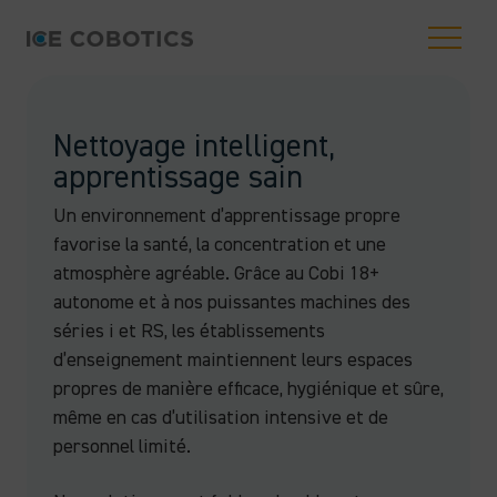
Nettoyage intelligent,
apprentissage sain
Un environnement d’apprentissage propre
favorise la santé, la concentration et une
atmosphère agréable. Grâce au Cobi 18+
autonome et à nos puissantes machines des
séries i et RS, les établissements
d’enseignement maintiennent leurs espaces
propres de manière efficace, hygiénique et sûre,
même en cas d’utilisation intensive et de
personnel limité.