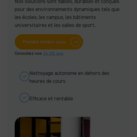
Nos solutions sont fiables, durables et conçues
pour des environnements dynamiques tels que
les écoles, les campus, les bâtiments
universitaires et les salles de sport.
Prendre rendez-vous
Consultez nos
24 245 avis
Nettoyage autonome
en dehors des
heures de cours
Efficace et rentable