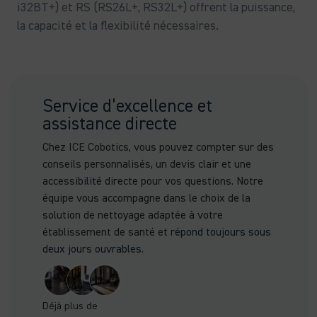
i32BT+) et RS (RS26L+, RS32L+) offrent la puissance,
la capacité et la flexibilité nécessaires.
Service d’excellence et
assistance directe
Chez ICE Cobotics, vous pouvez compter sur des
conseils personnalisés, un devis clair et une
accessibilité directe pour vos questions. Notre
équipe vous accompagne dans le choix de la
solution de nettoyage adaptée à votre
établissement de santé et
répond toujours sous
deux jours ouvrables.
Déjà plus de