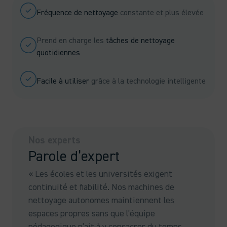
Fréquence de nettoyage
constante et plus élevée
Prend en charge les
tâches de nettoyage
quotidiennes
Facile à utiliser
grâce à la technologie intelligente
Nos experts
Parole d’expert
« Les écoles et les universités exigent
continuité et fiabilité. Nos machines de
nettoyage autonomes maintiennent les
espaces propres sans que l’équipe
pédagogique n’ait à y consacrer du temps