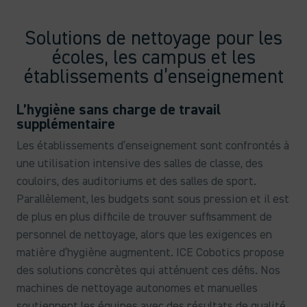
Solutions de nettoyage pour les
écoles, les campus et les
établissements d’enseignement
L’hygiène sans charge de travail
supplémentaire
Les établissements d’enseignement sont confrontés à
une utilisation intensive des salles de classe, des
couloirs, des auditoriums et des salles de sport.
Parallèlement, les budgets sont sous pression et il est
de plus en plus difficile de trouver suffisamment de
personnel de nettoyage, alors que les exigences en
matière d’hygiène augmentent. ICE Cobotics propose
des solutions concrètes qui atténuent ces défis. Nos
machines de nettoyage autonomes et manuelles
soutiennent les équipes avec des résultats de qualité