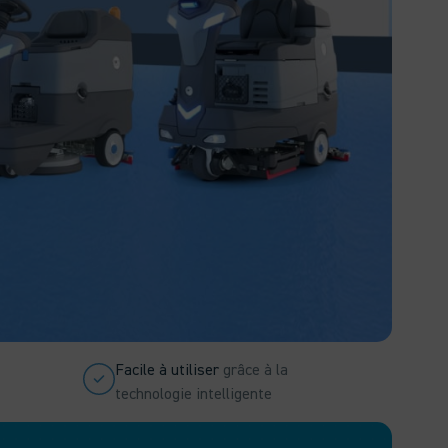
Facile à utiliser
grâce à la
technologie intelligente