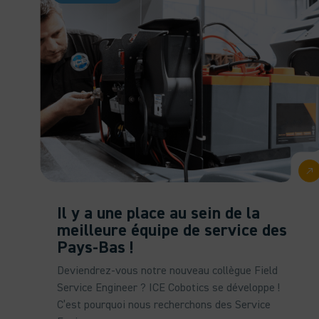
Il y a une place au sein de la
meilleure équipe de service des
Pays-Bas !
Deviendrez-vous notre nouveau collègue Field
Service Engineer ? ICE Cobotics se développe !
C’est pourquoi nous recherchons des Service