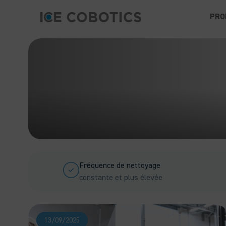
PRO
Fréquence de nettoyage
constante et plus élevée
13/09/2025