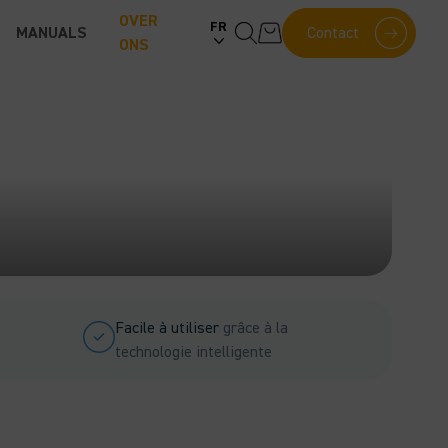
OVER
FR
MANUALS
Contact
ONS
Facile à utiliser
grâce à la
technologie intelligente