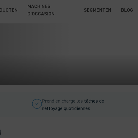
MACHINES
DUCTEN
SEGMENTEN
BLOG
D’OCCASION
Prend en charge les
tâches de
nettoyage quotidiennes