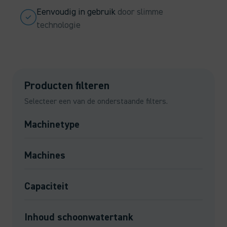
Eenvoudig in gebruik
door slimme
technologie
Producten filteren
Selecteer een van de onderstaande filters.
Machinetype
Machines
Capaciteit
Inhoud schoonwatertank