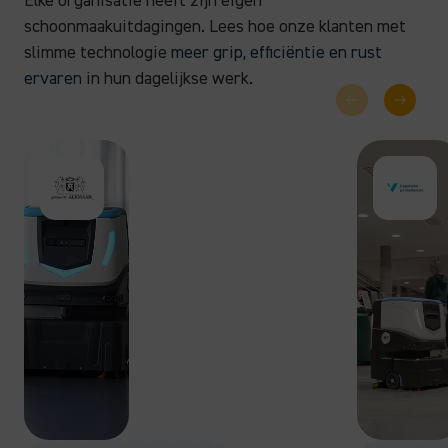
Elke organisatie heeft zijn eigen
schoonmaakuitdagingen. Lees hoe onze klanten met
slimme technologie
meer grip, efficiëntie en rust
ervaren
in hun dagelijkse werk.