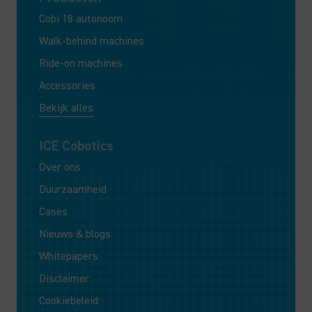
Cobi 18 autonoom
Walk-behind machines
Ride-on machines
Accessories
Bekijk alles
ICE Cobotics
Over ons
Duurzaamheid
Cases
Nieuws & blogs
Whitepapers
Disclaimer
Cookiebeleid