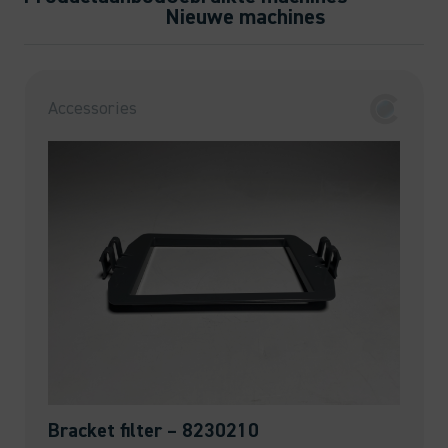
Nieuwe machines
Accessories
Bracket filter – 8230210