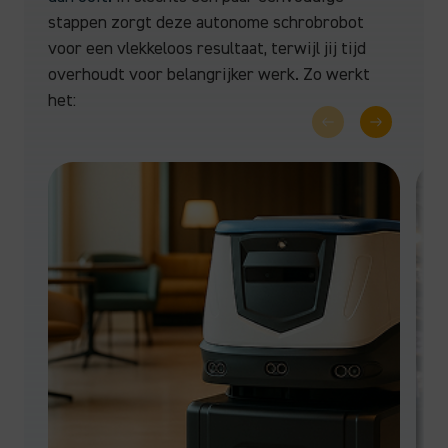
stappen zorgt deze autonome schrobrobot
voor een vlekkeloos resultaat, terwijl jij tijd
overhoudt voor belangrijker werk. Zo werkt
het: