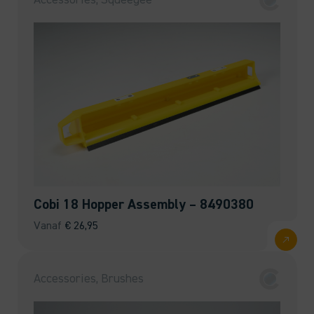
Cobi 18 Hopper Assembly – 8490380
Vanaf
€
26,95
Accessories, Brushes