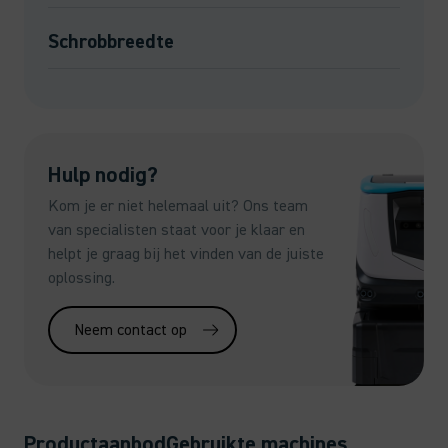
Schrobbreedte
Hulp nodig?
Kom je er niet helemaal uit? Ons team
van specialisten staat voor je klaar en
helpt je graag bij het vinden van de juiste
oplossing.
Neem contact op
Productaanbod
Gebruikte machines