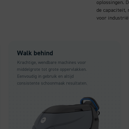
oplossingen. D
de capaciteit, 
voor industri
Walk behind
Krachtige, wendbare machines voor
middelgrote tot grote oppervlakken.
Eenvoudig in gebruik en altijd
consistente schoonmaak resultaten.