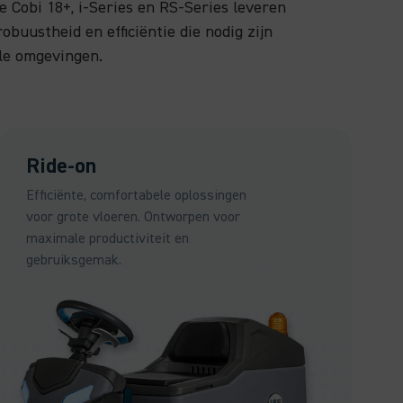
e Cobi 18+, i-Series en RS-Series leveren
robuustheid en efficiëntie die nodig zijn
ële omgevingen.
Ride-on
Efficiënte, comfortabele oplossingen
voor grote vloeren. Ontworpen voor
maximale productiviteit en
gebruiksgemak.