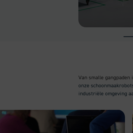
Van smalle gangpaden i
onze schoonmaakrobots 
industriële omgeving a