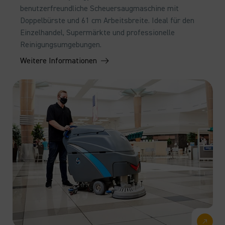
benutzerfreundliche Scheuersaugmaschine mit
Doppelbürste und 61 cm Arbeitsbreite. Ideal für den
Einzelhandel, Supermärkte und professionelle
Reinigungsumgebungen.
Weitere Informationen