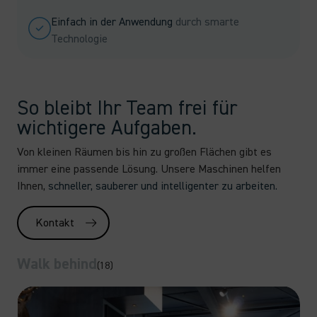
Einfach in der Anwendung
durch smarte
Technologie
So bleibt Ihr Team frei für
wichtigere Aufgaben.
Von kleinen Räumen bis hin zu großen Flächen gibt es
immer eine passende Lösung. Unsere Maschinen helfen
Ihnen,
schneller, sauberer und intelligenter zu arbeiten.
Kontakt
Walk behind
(18)