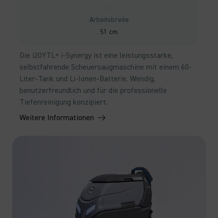
Arbeitsbreite
51 cm
Die i20YTL+ i-Synergy ist eine leistungsstarke,
selbstfahrende Scheuersaugmaschine mit einem 60-
Liter-Tank und Li-Ionen-Batterie. Wendig,
benutzerfreundlich und für die professionelle
Tiefenreinigung konzipiert.
Weitere Informationen