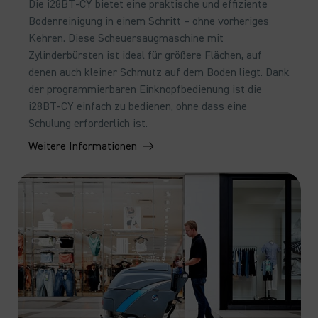
Die i28BT-CY bietet eine praktische und effiziente
Bodenreinigung in einem Schritt – ohne vorheriges
Kehren. Diese Scheuersaugmaschine mit
Zylinderbürsten ist ideal für größere Flächen, auf
denen auch kleiner Schmutz auf dem Boden liegt. Dank
der programmierbaren Einknopfbedienung ist die
i28BT-CY einfach zu bedienen, ohne dass eine
Schulung erforderlich ist.
Weitere Informationen