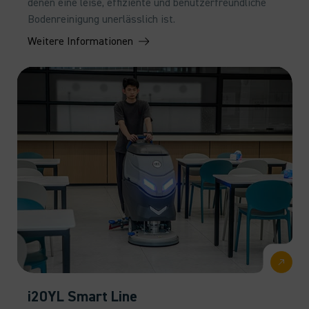
denen eine leise, effiziente und benutzerfreundliche
Bodenreinigung unerlässlich ist.
Weitere Informationen
i20YL Smart Line