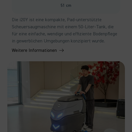
51 cm
Die i20Y ist eine kompakte, Pad-unterstützte
Scheuersaugmaschine mit einem 50-Liter-Tank, die
für eine einfache, wendige und effiziente Bodenpflege
in gewerblichen Umgebungen konzipiert wurde.
Weitere Informationen