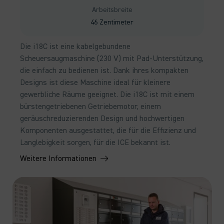
Arbeitsbreite
46 Zentimeter
Die i18C ist eine kabelgebundene
Scheuersaugmaschine (230 V) mit Pad-Unterstützung,
die einfach zu bedienen ist. Dank ihres kompakten
Designs ist diese Maschine ideal für kleinere
gewerbliche Räume geeignet. Die i18C ist mit einem
bürstengetriebenen Getriebemotor, einem
geräuschreduzierenden Design und hochwertigen
Komponenten ausgestattet, die für die Effizienz und
Langlebigkeit sorgen, für die ICE bekannt ist.
Weitere Informationen