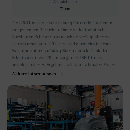
Arbeitsbreite
71 cm
Die i28BT ist die ideale Lösung für große Flächen mit
einigen engen Bereichen. Diese vollautomatische
Nachläufer-Scheuersaugmaschine verfügt über ein
Tankvolumen von 100 Litern und einen elektrischen
Aktuator mit bis zu 54 kg Bürstendruck. Dank der
Arbeitsbreite von 70 cm sorgt die i28BT für ein
perfekt sauberes Ergebnis, selbst in schmalen Zonen.
Weitere Informationen