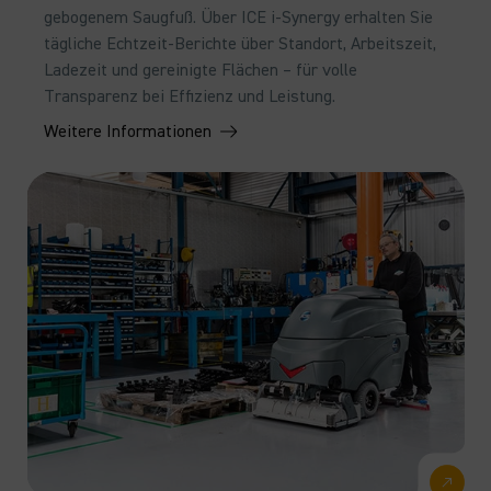
gebogenem Saugfuß. Über ICE i-Synergy erhalten Sie
tägliche Echtzeit-Berichte über Standort, Arbeitszeit,
Ladezeit und gereinigte Flächen – für volle
Transparenz bei Effizienz und Leistung.
Weitere Informationen