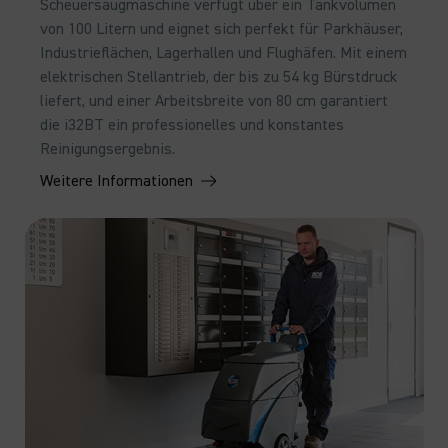
Scheuersaugmaschine verfügt über ein Tankvolumen
von 100 Litern und eignet sich perfekt für Parkhäuser,
Industrieflächen, Lagerhallen und Flughäfen. Mit einem
elektrischen Stellantrieb, der bis zu 54 kg Bürstdruck
liefert, und einer Arbeitsbreite von 80 cm garantiert
die i32BT ein professionelles und konstantes
Reinigungsergebnis.
Weitere Informationen