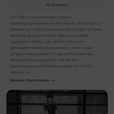
46 Zentimeter
Die i18B ist eine batteriebetriebene
Scheuersaugmaschine mit Pad-Assist, die einfach zu
bedienen ist. Dank ihres kompakten Designs ist diese
Maschine ideal für kleinere Räume und schwer
zugängliche Stellen. Die i18B ist mit einem
getriebebetriebenen Bürstenmotor, einem neuen
geräuschreduzierenden Design und hochwertigen
Komponenten ausgestattet, die für die
Zuverlässigkeit und Effizienz sorgen, für die ICE
bekannt ist.
Weitere Informationen