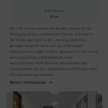
Arbeitsbreite
38 cm
Die i15B ist eine leichte und flexible Lösung für die
Reinigung kleiner, verwinkelter Flächen. Kompakt in
der Größe, aber groß in der Leistung. Dank ihres
geringen Gewichts lässt sich die i15B einfach
transportieren, sogar im Auto. Ausgestattet mit einem
leistungsstarken Zahnradantrieb, einer
wartungsfreien AGM-Batterie und hochwertigen
Komponenten, die die Langlebigkeit und Effizienz aller
ICE-Maschinen garantieren.
Weitere Informationen