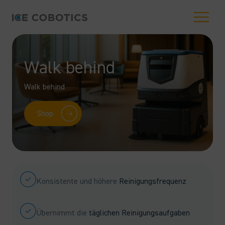
Walk behind
Walk behind
Shop
Konsistente und höhere
Reinigungsfrequenz
Übernimmt die
täglichen Reinigungsaufgaben