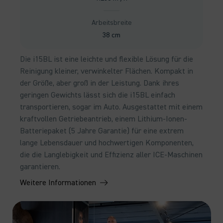
Arbeitsbreite
38 cm
Die i15BL ist eine leichte und flexible Lösung für die
Reinigung kleiner, verwinkelter Flächen. Kompakt in
der Größe, aber groß in der Leistung. Dank ihres
geringen Gewichts lässt sich die i15BL einfach
transportieren, sogar im Auto. Ausgestattet mit einem
kraftvollen Getriebeantrieb, einem Lithium-Ionen-
Batteriepaket (5 Jahre Garantie) für eine extrem
lange Lebensdauer und hochwertigen Komponenten,
die die Langlebigkeit und Effizienz aller ICE-Maschinen
garantieren.
Weitere Informationen