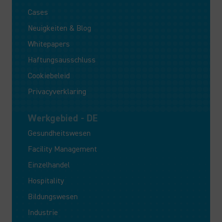
Cases
Neuigkeiten & Blog
Whitepapers
Haftungsausschluss
Cookiebeleid
Privacyverklaring
Werkgebied - DE
Gesundheitswesen
Facility Management
Einzelhandel
Hospitality
Bildungswesen
Industrie