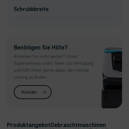
Schrubbbreite
Benötigen Sie Hilfe?
Kommen Sie nicht weiter? Unser
Expertenteam steht Ihnen zur Verfügung
und hilft Ihnen gerne dabei, die richtige
Lösung zu finden.
Kontakt
Produktangebot
Gebrauchtmaschinen