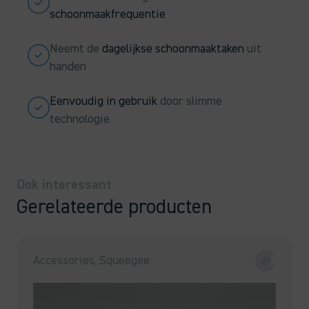
schoonmaakfrequentie
Neemt de
dagelijkse schoonmaaktaken
uit
handen
Eenvoudig in gebruik
door slimme
technologie
Ook interessant
Gerelateerde producten
Accessories, Squeegee