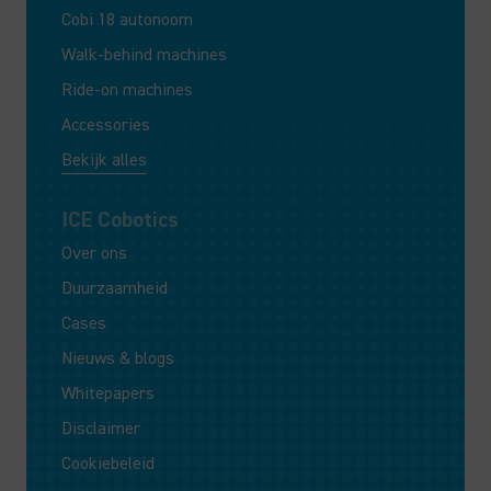
Cobi 18 autonoom
Walk-behind machines
Ride-on machines
Accessories
Bekijk alles
ICE Cobotics
Over ons
Duurzaamheid
Cases
Nieuws & blogs
Whitepapers
Disclaimer
Cookiebeleid