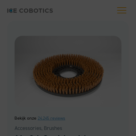
Bekijk onze
24.245 reviews
Accessories, Brushes