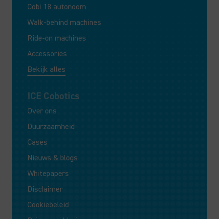
Cobi 18 autonoom
Walk-behind machines
Ride-on machines
Accessories
Bekijk alles
ICE Cobotics
Over ons
Duurzaamheid
Cases
Nieuws & blogs
Whitepapers
Disclaimer
Cookiebeleid