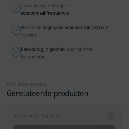
Consistente en hogere
schoonmaakfrequentie
Neemt de
dagelijkse schoonmaaktaken
uit
handen
Eenvoudig in gebruik
door slimme
technologie
Ook interessant
Gerelateerde producten
Accessories, Squeegee