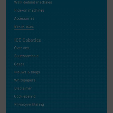
Walk-behind machines
Ride-on machines
Accessories
Bekijk alles
ICE Cobotics
Over ons
Duurzaamheid
Cases
Nieuws & blogs
Whitepapers
Disclaimer
Cookiebeleid
Privacyverklaring