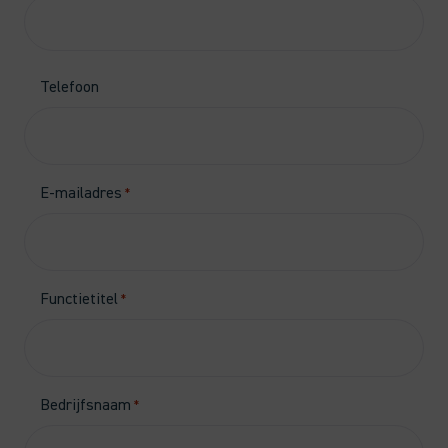
Telefoon
E-mailadres
*
Functietitel
*
Bedrijfsnaam
*