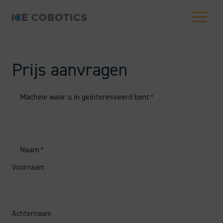
Prijs aanvragen
Machine waar u in geïnteresseerd bent
*
Naam
*
Voornaam
Achternaam