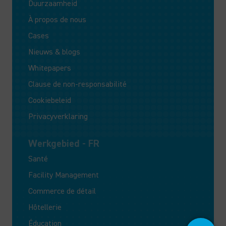
Duurzaamheid
À propos de nous
Cases
Nieuws & blogs
Whitepapers
Clause de non-responsabilité
Cookiebeleid
Privacyverklaring
Werkgebied - FR
Santé
Facility Management
Commerce de détail
Hôtellerie
Éducation