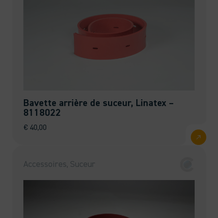
Bavette arrière de suceur, Linatex –
8118022
€
40,00
Accessoires, Suceur