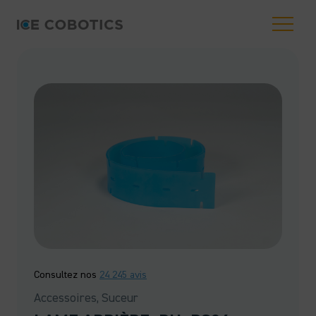
Consultez nos
24 245 avis
Accessoires, Suceur