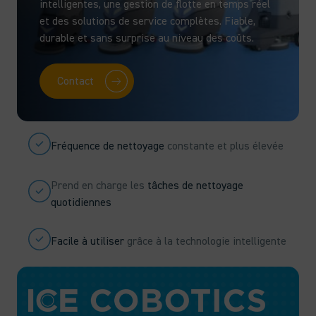
intelligentes, une gestion de flotte en temps réel
et des solutions de service complètes. Fiable,
durable et sans surprise au niveau des coûts.
Contact
Fréquence de nettoyage
constante et plus élevée
Prend en charge les
tâches de nettoyage
quotidiennes
Facile à utiliser
grâce à la technologie intelligente