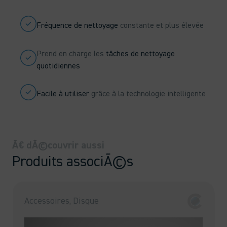
Fréquence de nettoyage
constante et plus élevée
Prend en charge les
tâches de nettoyage
quotidiennes
Facile à utiliser
grâce à la technologie intelligente
Ã€ dÃ©couvrir aussi
Produits associÃ©s
Accessoires, Disque