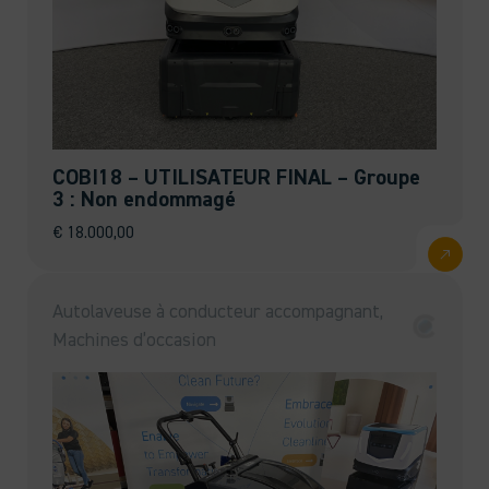
COBI18 – UTILISATEUR FINAL – Groupe
3 : Non endommagé
€
18.000,00
Autolaveuse à conducteur accompagnant,
Machines d’occasion