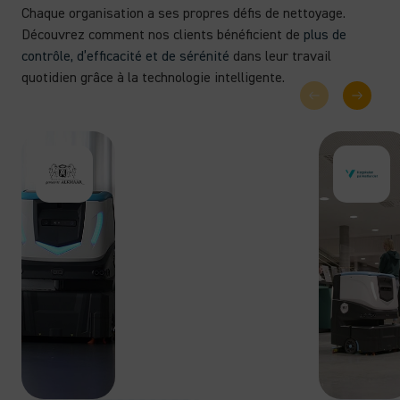
Chaque organisation a ses propres défis de nettoyage.
Découvrez comment nos clients bénéficient de
plus de
contrôle, d’efficacité et de sérénité
dans leur travail
quotidien grâce à la technologie intelligente.