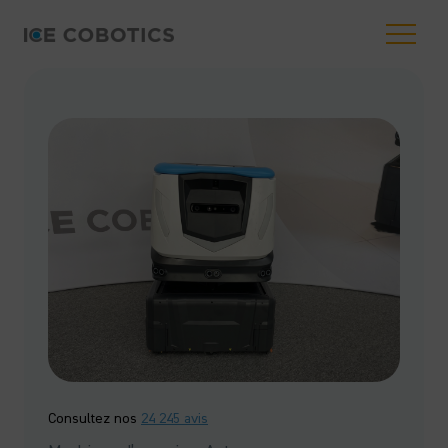
Consultez nos
24 245 avis