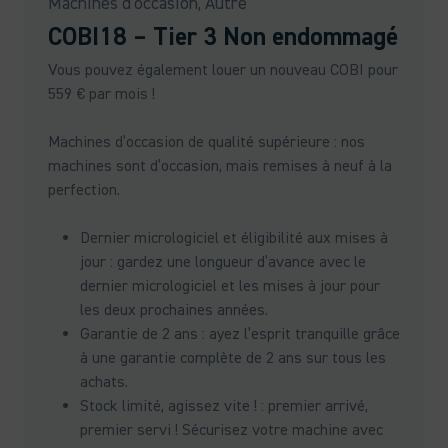
Machines d’occasion, Autre
COBI18 – Tier 3 Non endommagé
Vous pouvez également louer un nouveau COBI pour
559 € par mois !
Machines d’occasion de qualité supérieure : nos
machines sont d’occasion, mais remises à neuf à la
perfection.
Dernier micrologiciel et éligibilité aux mises à
jour : gardez une longueur d’avance avec le
dernier micrologiciel et les mises à jour pour
les deux prochaines années.
Garantie de 2 ans : ayez l’esprit tranquille grâce
à une garantie complète de 2 ans sur tous les
achats.
Stock limité, agissez vite ! : premier arrivé,
premier servi ! Sécurisez votre machine avec