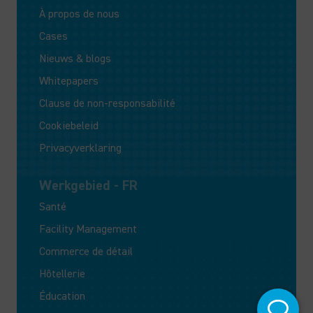
À propos de nous
Cases
Nieuws & blogs
Whitepapers
Clause de non-responsabilité
Cookiebeleid
Privacyverklaring
Werkgebied - FR
Santé
Facility Management
Commerce de détail
Hôtellerie
Éducation