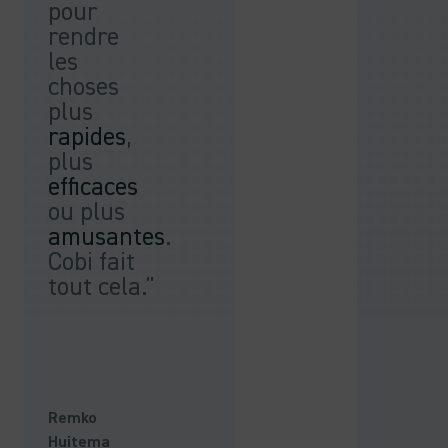
pour
rendre
les
choses
plus
rapides
,
plus
efficaces
ou plus
amusantes
.
Cobi fait
tout cela."
Remko
Huitema