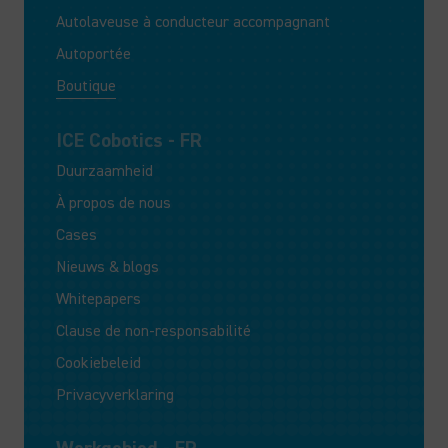
Autolaveuse à conducteur accompagnant
Autoportée
Boutique
ICE Cobotics - FR
Duurzaamheid
À propos de nous
Cases
Nieuws & blogs
Whitepapers
Clause de non-responsabilité
Cookiebeleid
Privacyverklaring