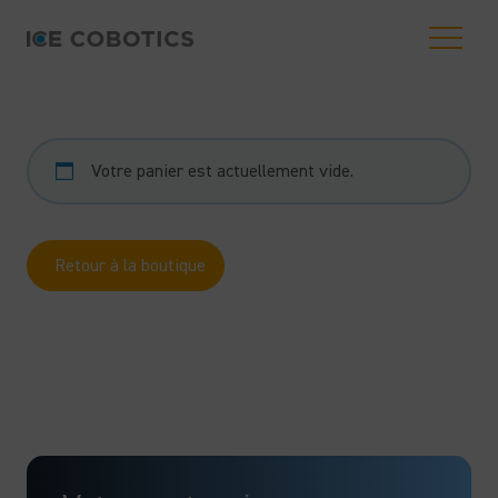
Votre panier est actuellement vide.
Retour à la boutique