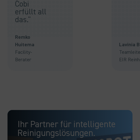
Cobi
erfüllt all
das."
Remko
Huitema
Lavinia 
Facility-
Teamleite
Berater
EIR Reinh
Ihr Partner für intelligente
Reinigungslösungen.