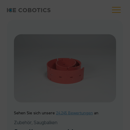
Sehen Sie sich unsere
24.245 Bewertungen
an
Zubehör, Saugbalken