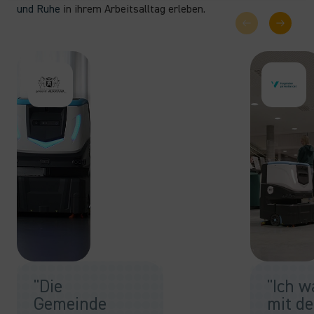
und Ruhe
in ihrem Arbeitsalltag erleben.
"Die
"Ich w
Gemeinde
mit d