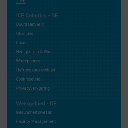
Shop
ICE Cobotics - DE
Duurzaamheid
Über uns
Cases
Neuigkeiten & Blog
Whitepapers
Haftungsausschluss
Cookiebeleid
Privacyverklaring
Werkgebied - DE
Gesundheitswesen
Facility Management