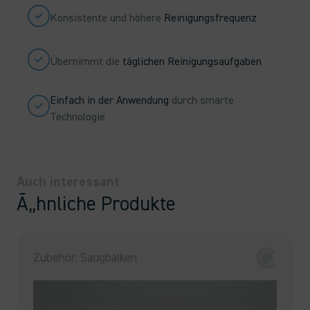
Konsistente und höhere
Reinigungsfrequenz
Übernimmt die
täglichen Reinigungsaufgaben
Einfach in der Anwendung
durch smarte
Technologie
Auch interessant
Ã„hnliche Produkte
Zubehör, Saugbalken