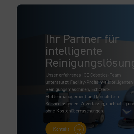
Ihr Partner für
intelligente
Reinigungslösun
Unser erfahrenes ICE Cobotics-Team
unterstützt Facility-Profis mit intelligenten
Reinigungsmaschinen, Echtzeit-
Flottenmanagement und kompletten
Servicelösungen. Zuverlässig, nachhaltig un
ohne Kostenüberraschungen.
Kontakt