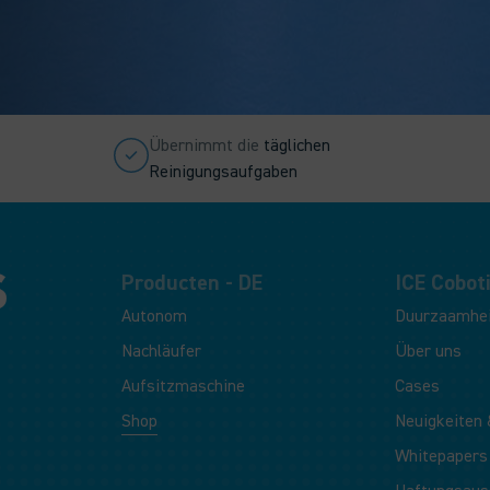
Übernimmt die
täglichen
Reinigungsaufgaben
Producten - DE
ICE Coboti
Autonom
Duurzaamhe
Nachläufer
Über uns
Aufsitzmaschine
Cases
Shop
Neuigkeiten 
Whitepapers