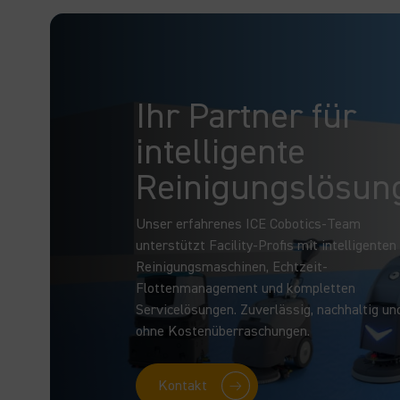
Ihr Partner für
intelligente
Reinigungslösun
Unser erfahrenes ICE Cobotics-Team
unterstützt Facility-Profis mit intelligenten
Reinigungsmaschinen, Echtzeit-
Flottenmanagement und kompletten
Servicelösungen. Zuverlässig, nachhaltig un
ohne Kostenüberraschungen.
Kontakt