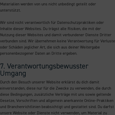
Materialien werden von uns nicht unbedingt geteilt oder
unterstützt.
Wir sind nicht verantwortlich für Datenschutzpraktiken oder
Inhalte dieser Websites. Du trägst alle Risiken, die mit der
Nutzung dieser Websites und damit verbundener Dienste Dritter
verbunden sind. Wir übernehmen keine Verantwortung für Verluste
oder Schäden jeglicher Art, die sich aus deiner Weitergabe
personenbezogener Daten an Dritte ergeben.
7. Verantwortungsbewusster
Umgang
Durch den Besuch unserer Website erklärst du dich damit
einverstanden, diese nur für die Zwecke zu verwenden, die durch
diese Bedingungen, zusätzliche Verträge mit uns sowie geltende
Gesetze, Vorschriften und allgemein anerkannte Online-Praktiken
und Branchenrichtlinien beabsichtigt und gestattet sind. Du darfst
unsere Website oder Dienste nicht verwenden, um Material zu