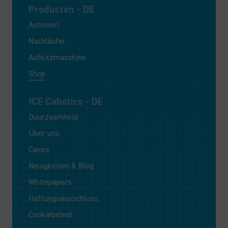
Producten - DE
Autonom
Nachläufer
Aufsitzmaschine
Shop
ICE Cobotics - DE
Duurzaamheid
Über uns
Cases
Neuigkeiten & Blog
Whitepapers
Haftungsausschluss
Cookiebeleid