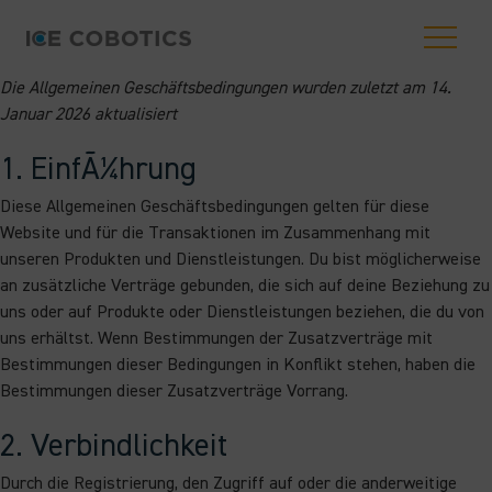
Die Allgemeinen Geschäftsbedingungen wurden zuletzt am 14.
Januar 2026 aktualisiert
1. EinfÃ¼hrung
Diese Allgemeinen Geschäftsbedingungen gelten für diese
Website und für die Transaktionen im Zusammenhang mit
unseren Produkten und Dienstleistungen. Du bist möglicherweise
an zusätzliche Verträge gebunden, die sich auf deine Beziehung zu
uns oder auf Produkte oder Dienstleistungen beziehen, die du von
uns erhältst. Wenn Bestimmungen der Zusatzverträge mit
Bestimmungen dieser Bedingungen in Konflikt stehen, haben die
Bestimmungen dieser Zusatzverträge Vorrang.
2. Verbindlichkeit
Durch die Registrierung, den Zugriff auf oder die anderweitige