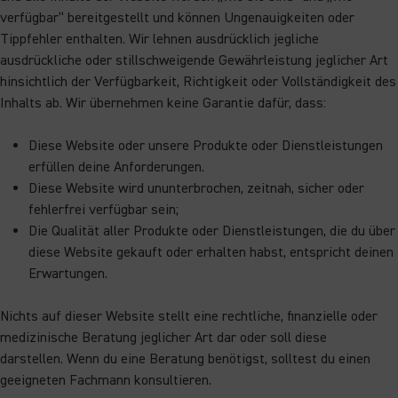
verfügbar“ bereitgestellt und können Ungenauigkeiten oder
Tippfehler enthalten. Wir lehnen ausdrücklich jegliche
ausdrückliche oder stillschweigende Gewährleistung jeglicher Art
hinsichtlich der Verfügbarkeit, Richtigkeit oder Vollständigkeit des
Inhalts ab. Wir übernehmen keine Garantie dafür, dass:
Diese Website oder unsere Produkte oder Dienstleistungen
erfüllen deine Anforderungen.
Diese Website wird ununterbrochen, zeitnah, sicher oder
fehlerfrei verfügbar sein;
Die Qualität aller Produkte oder Dienstleistungen, die du über
diese Website gekauft oder erhalten habst, entspricht deinen
Erwartungen.
Nichts auf dieser Website stellt eine rechtliche, finanzielle oder
medizinische Beratung jeglicher Art dar oder soll diese
darstellen. Wenn du eine Beratung benötigst, solltest du einen
geeigneten Fachmann konsultieren.