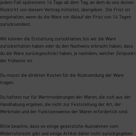
jedem Fall spätestens 14 Tage ab dem Tag, an dem du uns deinen
Rücktritt von diesem Vertrag mitteilst, übergeben . Die Frist ist
eingehalten, wenn du die Ware vor Ablauf der Frist von 14 Tagen
zurücksendest.
Wir können die Erstattung zurückhalten, bis wir die Ware
zurückerhalten haben oder du den Nachweis erbracht haben, dass
du die Ware zurückgeschickt haben, je nachdem, welcher Zeitpunkt
der früheste ist.
Du musst die direkten Kosten für die Rücksendung der Ware
tragen.
Du haftest nur für Wertminderungen der Waren, die sich aus der
Handhabung ergeben, die nicht zur Feststellung der Art, der
Merkmale und der Funktionsweise der Waren erforderlich sind.
Bitte beachte, dass es einige gesetzliche Ausnahmen vom
Widerrufsrecht gibt und einige Artikel daher nicht zurückgegeben