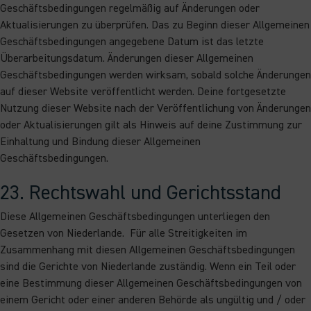
Geschäftsbedingungen regelmäßig auf Änderungen oder
Aktualisierungen zu überprüfen. Das zu Beginn dieser Allgemeinen
Geschäftsbedingungen angegebene Datum ist das letzte
Überarbeitungsdatum. Änderungen dieser Allgemeinen
Geschäftsbedingungen werden wirksam, sobald solche Änderungen
auf dieser Website veröffentlicht werden. Deine fortgesetzte
Nutzung dieser Website nach der Veröffentlichung von Änderungen
oder Aktualisierungen gilt als Hinweis auf deine Zustimmung zur
Einhaltung und Bindung dieser Allgemeinen
Geschäftsbedingungen.
23. Rechtswahl und Gerichtsstand
Diese Allgemeinen Geschäftsbedingungen unterliegen den
Gesetzen von Niederlande. Für alle Streitigkeiten im
Zusammenhang mit diesen Allgemeinen Geschäftsbedingungen
sind die Gerichte von Niederlande zuständig. Wenn ein Teil oder
eine Bestimmung dieser Allgemeinen Geschäftsbedingungen von
einem Gericht oder einer anderen Behörde als ungültig und / oder