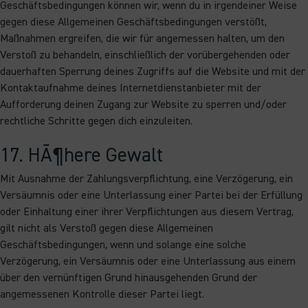
Geschäftsbedingungen können wir, wenn du in irgendeiner Weise
gegen diese Allgemeinen Geschäftsbedingungen verstößt,
Maßnahmen ergreifen, die wir für angemessen halten, um den
Verstoß zu behandeln, einschließlich der vorübergehenden oder
dauerhaften Sperrung deines Zugriffs auf die Website und mit der
Kontaktaufnahme deines Internetdienstanbieter mit der
Aufforderung deinen Zugang zur Website zu sperren und/oder
rechtliche Schritte gegen dich einzuleiten.
17. HÃ¶here Gewalt
Mit Ausnahme der Zahlungsverpflichtung, eine Verzögerung, ein
Versäumnis oder eine Unterlassung einer Partei bei der Erfüllung
oder Einhaltung einer ihrer Verpflichtungen aus diesem Vertrag,
gilt nicht als Verstoß gegen diese Allgemeinen
Geschäftsbedingungen, wenn und solange eine solche
Verzögerung, ein Versäumnis oder eine Unterlassung aus einem
über den vernünftigen Grund hinausgehenden Grund der
angemessenen Kontrolle dieser Partei liegt.