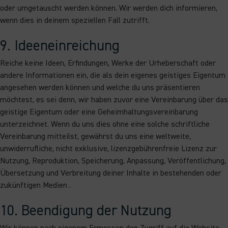
oder umgetauscht werden können. Wir werden dich informieren,
wenn dies in deinem speziellen Fall zutrifft.
9. Ideeneinreichung
Reiche keine Ideen, Erfindungen, Werke der Urheberschaft oder
andere Informationen ein, die als dein eigenes geistiges Eigentum
angesehen werden können und welche du uns präsentieren
möchtest, es sei denn, wir haben zuvor eine Vereinbarung über das
geistige Eigentum oder eine Geheimhaltungsvereinbarung
unterzeichnet. Wenn du uns dies ohne eine solche schriftliche
Vereinbarung mitteilst, gewährst du uns eine weltweite,
unwiderrufliche, nicht exklusive, lizenzgebührenfreie Lizenz zur
Nutzung, Reproduktion, Speicherung, Anpassung, Veröffentlichung,
Übersetzung und Verbreitung deiner Inhalte in bestehenden oder
zukünftigen Medien .
10. Beendigung der Nutzung