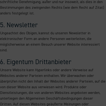
schriftliche Genehmigung, außer und nur insoweit, als dies in den
Bestimmungen des zwingenden Rechts (wie dem Recht auf Zitat)
anders festgelegt ist.
5. Newsletter
Ungeachtet des Obigen, kannst du unseren Newsletter in
elektronischer Form an andere Personen weiterleiten, die
möglicherweise an einem Besuch unserer Website interessiert
sind.
6. Eigentum Drittanbieter
Unsere Website kann Hyperlinks oder andere Verweise auf
Websites anderer Parteien enthalten. Wir überwachen oder
überprüfen nicht den Inhalt der Websites anderer Parteien, auf die
von dieser Website aus verwiesen wird. Produkte oder
Dienstleistungen, die von anderen Websites angeboten werden,
unterliegen den Allgemeinen Geschäftsbedingungen dieser
Dritten. Auf diesen Websites geäußerte Meinungen oder