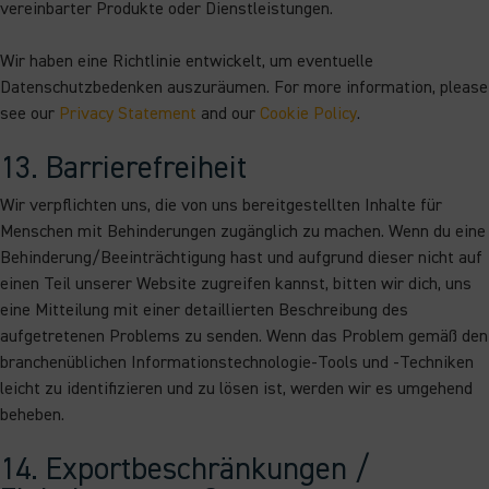
vereinbarter Produkte oder Dienstleistungen.
Wir haben eine Richtlinie entwickelt, um eventuelle
Datenschutzbedenken auszuräumen. For more information, please
see our
Privacy Statement
and our
Cookie Policy
.
13. Barrierefreiheit
Wir verpflichten uns, die von uns bereitgestellten Inhalte für
Menschen mit Behinderungen zugänglich zu machen. Wenn du eine
Behinderung/Beeinträchtigung hast und aufgrund dieser nicht auf
einen Teil unserer Website zugreifen kannst, bitten wir dich, uns
eine Mitteilung mit einer detaillierten Beschreibung des
aufgetretenen Problems zu senden. Wenn das Problem gemäß den
branchenüblichen Informationstechnologie-Tools und -Techniken
leicht zu identifizieren und zu lösen ist, werden wir es umgehend
beheben.
14. Exportbeschränkungen /