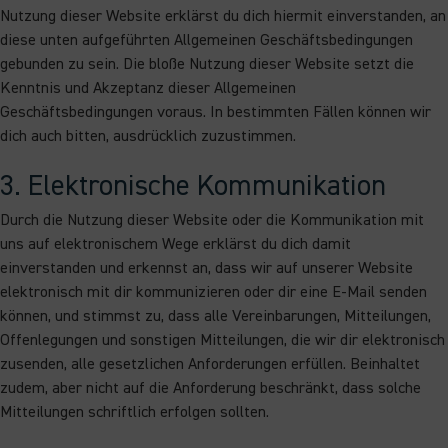
Nutzung dieser Website erklärst du dich hiermit einverstanden, an
diese unten aufgeführten Allgemeinen Geschäftsbedingungen
gebunden zu sein. Die bloße Nutzung dieser Website setzt die
Kenntnis und Akzeptanz dieser Allgemeinen
Geschäftsbedingungen voraus. In bestimmten Fällen können wir
dich auch bitten, ausdrücklich zuzustimmen.
3. Elektronische Kommunikation
Durch die Nutzung dieser Website oder die Kommunikation mit
uns auf elektronischem Wege erklärst du dich damit
einverstanden und erkennst an, dass wir auf unserer Website
elektronisch mit dir kommunizieren oder dir eine E-Mail senden
können, und stimmst zu, dass alle Vereinbarungen, Mitteilungen,
Offenlegungen und sonstigen Mitteilungen, die wir dir elektronisch
zusenden, alle gesetzlichen Anforderungen erfüllen. Beinhaltet
zudem, aber nicht auf die Anforderung beschränkt, dass solche
Mitteilungen schriftlich erfolgen sollten.