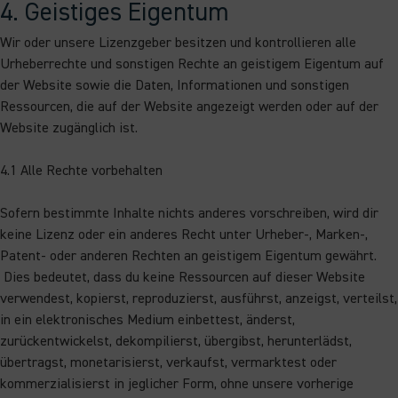
4. Geistiges Eigentum
Wir oder unsere Lizenzgeber besitzen und kontrollieren alle
Urheberrechte und sonstigen Rechte an geistigem Eigentum auf
der Website sowie die Daten, Informationen und sonstigen
Ressourcen, die auf der Website angezeigt werden oder auf der
Website zugänglich ist.
4.1 Alle Rechte vorbehalten
Sofern bestimmte Inhalte nichts anderes vorschreiben, wird dir
keine Lizenz oder ein anderes Recht unter Urheber-, Marken-,
Patent- oder anderen Rechten an geistigem Eigentum gewährt.
Dies bedeutet, dass du keine Ressourcen auf dieser Website
verwendest, kopierst, reproduzierst, ausführst, anzeigst, verteilst,
in ein elektronisches Medium einbettest, änderst,
zurückentwickelst, dekompilierst, übergibst, herunterlädst,
übertragst, monetarisierst, verkaufst, vermarktest oder
kommerzialisierst in jeglicher Form, ohne unsere vorherige