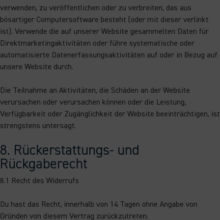
verwenden, zu veröffentlichen oder zu verbreiten, das aus
bösartiger Computersoftware besteht (oder mit dieser verlinkt
ist). Verwende die auf unserer Website gesammelten Daten für
Direktmarketingaktivitäten oder führe systematische oder
automatisierte Datenerfassungsaktivitäten auf oder in Bezug auf
unsere Website durch.
Die Teilnahme an Aktivitäten, die Schäden an der Website
verursachen oder verursachen können oder die Leistung,
Verfügbarkeit oder Zugänglichkeit der Website beeinträchtigen, ist
strengstens untersagt.
8. Rückerstattungs- und
Rückgaberecht
8.1 Recht des Widerrufs
Du hast das Recht, innerhalb von 14 Tagen ohne Angabe von
Gründen von diesem Vertrag zurückzutreten.