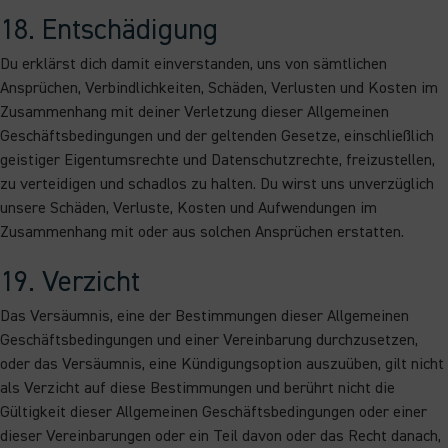
18. Entschädigung
Du erklärst dich damit einverstanden, uns von sämtlichen
Ansprüchen, Verbindlichkeiten, Schäden, Verlusten und Kosten im
Zusammenhang mit deiner Verletzung dieser Allgemeinen
Geschäftsbedingungen und der geltenden Gesetze, einschließlich
geistiger Eigentumsrechte und Datenschutzrechte, freizustellen,
zu verteidigen und schadlos zu halten. Du wirst uns unverzüglich
unsere Schäden, Verluste, Kosten und Aufwendungen im
Zusammenhang mit oder aus solchen Ansprüchen erstatten.
19. Verzicht
Das Versäumnis, eine der Bestimmungen dieser Allgemeinen
Geschäftsbedingungen und einer Vereinbarung durchzusetzen,
oder das Versäumnis, eine Kündigungsoption auszuüben, gilt nicht
als Verzicht auf diese Bestimmungen und berührt nicht die
Gültigkeit dieser Allgemeinen Geschäftsbedingungen oder einer
dieser Vereinbarungen oder ein Teil davon oder das Recht danach,