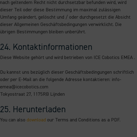
nach geltendem Recht nicht durchsetzbar befunden wird, wird
dieser Teil oder diese Bestimmung im maximal zulässigen
Umfang geändert, gelöscht und / oder durchgesetzt die Absicht
dieser Allgemeinen Geschäftsbedingungen verwirklicht. Die
übrigen Bestimmungen bleiben unberührt.
24. Kontaktinformationen
Diese Website gehört und wird betrieben von ICE Cobotics EMEA .
Du kannst uns bezüglich dieser Geschäftsbedingungen schriftlich
oder per E-Mail an die folgende Adresse kontaktieren: info-
emea@icecobotics.com
Tokyostraat 27, 1175RB Lijnden
25. Herunterladen
You can also
download
our Terms and Conditions as a PDF.