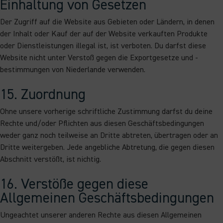
Einhaltung von Gesetzen
Der Zugriff auf die Website aus Gebieten oder Ländern, in denen
der Inhalt oder Kauf der auf der Website verkauften Produkte
oder Dienstleistungen illegal ist, ist verboten. Du darfst diese
Website nicht unter Verstoß gegen die Exportgesetze und -
bestimmungen von Niederlande verwenden.
15. Zuordnung
Ohne unsere vorherige schriftliche Zustimmung darfst du deine
Rechte und/oder Pflichten aus diesen Geschäftsbedingungen
weder ganz noch teilweise an Dritte abtreten, übertragen oder an
Dritte weitergeben. Jede angebliche Abtretung, die gegen diesen
Abschnitt verstößt, ist nichtig.
16. Verstöße gegen diese
Allgemeinen Geschäftsbedingungen
Ungeachtet unserer anderen Rechte aus diesen Allgemeinen