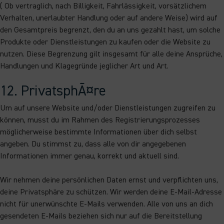
( Ob vertraglich, nach Billigkeit, Fahrlässigkeit, vorsätzlichem
Verhalten, unerlaubter Handlung oder auf andere Weise) wird auf
den Gesamtpreis begrenzt, den du an uns gezahlt hast, um solche
Produkte oder Dienstleistungen zu kaufen oder die Website zu
nutzen. Diese Begrenzung gilt insgesamt für alle deine Ansprüche,
Handlungen und Klagegründe jeglicher Art und Art.
12. PrivatsphÃ¤re
Um auf unsere Website und/oder Dienstleistungen zugreifen zu
können, musst du im Rahmen des Registrierungsprozesses
möglicherweise bestimmte Informationen über dich selbst
angeben. Du stimmst zu, dass alle von dir angegebenen
Informationen immer genau, korrekt und aktuell sind.
Wir nehmen deine persönlichen Daten ernst und verpflichten uns,
deine Privatsphäre zu schützen. Wir werden deine E-Mail-Adresse
nicht für unerwünschte E-Mails verwenden. Alle von uns an dich
gesendeten E-Mails beziehen sich nur auf die Bereitstellung