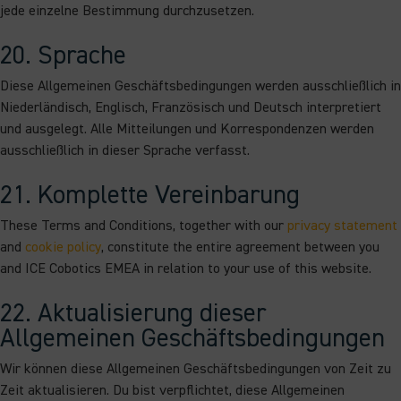
jede einzelne Bestimmung durchzusetzen.
20. Sprache
Diese Allgemeinen Geschäftsbedingungen werden ausschließlich in
Niederländisch, Englisch, Französisch und Deutsch interpretiert
und ausgelegt. Alle Mitteilungen und Korrespondenzen werden
ausschließlich in dieser Sprache verfasst.
21. Komplette Vereinbarung
These Terms and Conditions, together with our
privacy statement
and
cookie policy
, constitute the entire agreement between you
and ICE Cobotics EMEA in relation to your use of this website.
22. Aktualisierung dieser
Allgemeinen Geschäftsbedingungen
Wir können diese Allgemeinen Geschäftsbedingungen von Zeit zu
Zeit aktualisieren. Du bist verpflichtet, diese Allgemeinen