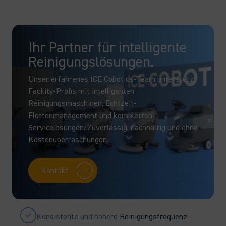
Ihr Partner für intelligente
Reinigungslösungen.
Unser erfahrenes ICE Cobotics-Team unterstützt
Facility-Profis mit intelligenten
Reinigungsmaschinen, Echtzeit-
Flottenmanagement und kompletten
Servicelösungen. Zuverlässig, nachhaltig und ohne
Kostenüberraschungen.
Kontakt
Konsistente und höhere
Reinigungsfrequenz